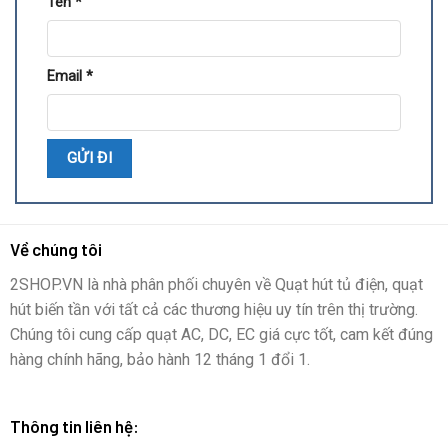
Tên
*
Email
*
Về chúng tôi
2SHOP.VN là nhà phân phối chuyên về Quạt hút tủ điện, quạt
hút biến tần với tất cả các thương hiệu uy tín trên thị trường.
Chúng tôi cung cấp quạt AC, DC, EC giá cực tốt, cam kết đúng
hàng chính hãng, bảo hành 12 tháng 1 đổi 1.
Thông tin liên hệ: