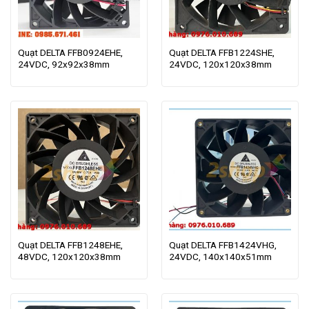
Quạt DELTA FFB0924EHE,
Quạt DELTA FFB1224SHE,
24VDC, 92x92x38mm
24VDC, 120x120x38mm
Quạt DELTA FFB1248EHE,
Quạt DELTA FFB1424VHG,
48VDC, 120x120x38mm
24VDC, 140x140x51mm