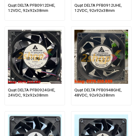
Quạt DELTA PFB0912DHE,
Quạt DELTA PFB0912UHE,
12VDC, 92x92x38mm
12VDC, 92x92x38mm
Quạt DELTA PFB0924GHE,
Quạt DELTA PFB0948GHE,
24VDC, 92x92x38mm
48VDC, 92x92x38mm