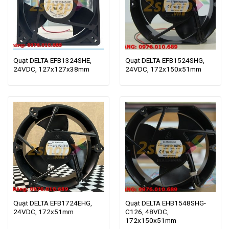
Quạt DELTA EFB1324SHE,
Quạt DELTA EFB1524SHG,
24VDC, 127x127x38mm
24VDC, 172x150x51mm
Quạt DELTA EFB1724EHG,
Quạt DELTA EHB1548SHG-
24VDC, 172x51mm
C126, 48VDC,
172x150x51mm