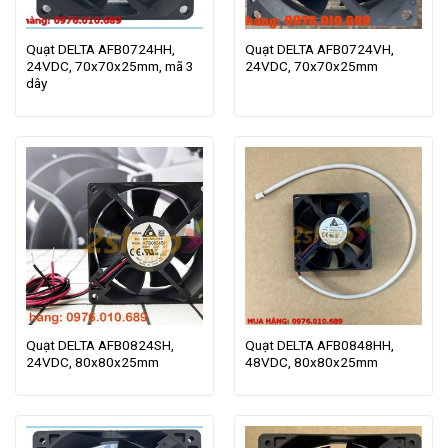
Quạt DELTA AFB0724HH,
Quạt DELTA AFB0724VH,
24VDC, 70x70x25mm, mã 3
24VDC, 70x70x25mm
dây
Quạt DELTA AFB0824SH,
Quạt DELTA AFB0848HH,
24VDC, 80x80x25mm
48VDC, 80x80x25mm