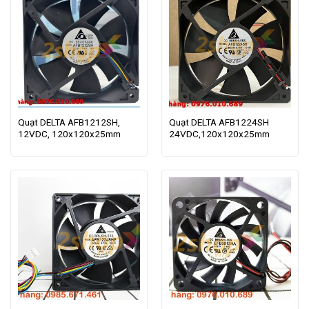
Quạt DELTA AFB1212SH,
Quạt DELTA AFB1224SH
12VDC, 120x120x25mm
24VDC,120x120x25mm