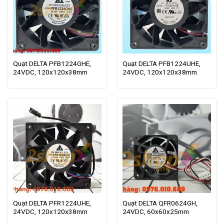
Quạt DELTA PFB1224GHE,
Quạt DELTA PFB1224UHE,
24VDC, 120x120x38mm
24VDC, 120x120x38mm
Quạt DELTA PFR1224UHE,
Quạt DELTA QFR0624GH,
24VDC, 120x120x38mm
24VDC, 60x60x25mm