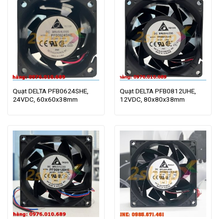
Quạt DELTA PFB0624SHE,
Quạt DELTA PFB0812UHE,
24VDC, 60x60x38mm
12VDC, 80x80x38mm