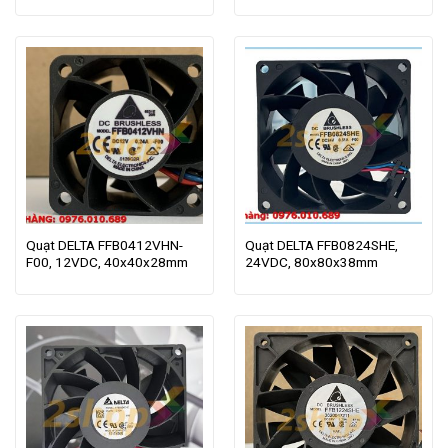
Quạt DELTA FFB0412VHN-
Quạt DELTA FFB0824SHE,
F00, 12VDC, 40x40x28mm
24VDC, 80x80x38mm