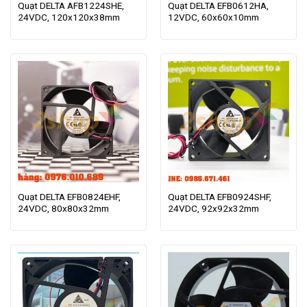
Quạt DELTA AFB1224SHE,
Quạt DELTA EFB0612HA,
24VDC, 120x120x38mm
12VDC, 60x60x10mm
Quạt DELTA EFB0824EHF,
Quạt DELTA EFB0924SHF,
24VDC, 80x80x32mm
24VDC, 92x92x32mm