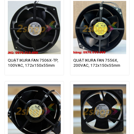
QUẠT IKURA FAN 7506X-TP,
QUẠT IKURA FAN 7556X,
100VAC, 172x150x55mm
200VAC, 172x150x55mm