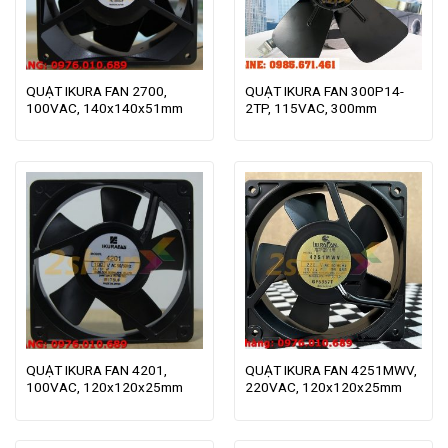
QUẠT IKURA FAN 2700,
QUẠT IKURA FAN 300P14-
100VAC, 140x140x51mm
2TP, 115VAC, 300mm
QUẠT IKURA FAN 4201,
QUẠT IKURA FAN 4251MWV,
100VAC, 120x120x25mm
220VAC, 120x120x25mm