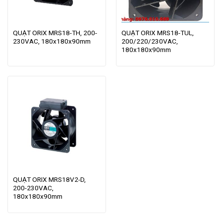
QUẠT ORIX MRS18-TH, 200-
QUẠT ORIX MRS18-TUL,
230VAC, 180x180x90mm
200/220/230VAC,
180x180x90mm
QUẠT ORIX MRS18V2-D,
200-230VAC,
180x180x90mm