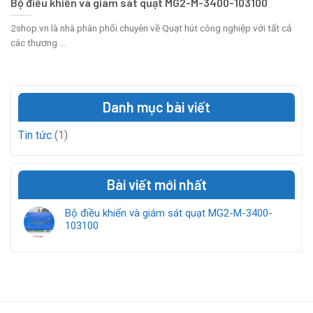
Bộ điều khiển và giám sát quạt MG2-M-3400-103100
2shop.vn là nhà phân phối chuyên về Quạt hút công nghiệp với tất cả
các thương ...
Danh mục bài viết
Tin tức
(1)
Bài viết mới nhất
Bộ điều khiển và giám sát quạt MG2-M-3400-
103100