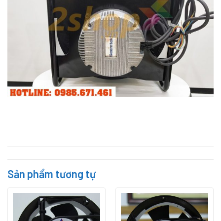
Sản phẩm tương tự