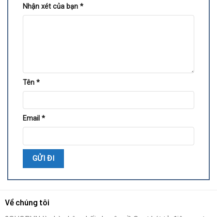
Nhận xét của bạn
*
Tên
*
Email
*
Về chúng tôi