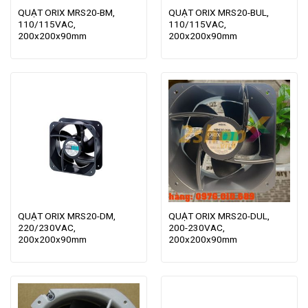
QUẠT ORIX MRS20-BM,
QUẠT ORIX MRS20-BUL,
110/115VAC,
110/115VAC,
200x200x90mm
200x200x90mm
QUẠT ORIX MRS20-DM,
QUẠT ORIX MRS20-DUL,
220/230VAC,
200-230VAC,
200x200x90mm
200x200x90mm