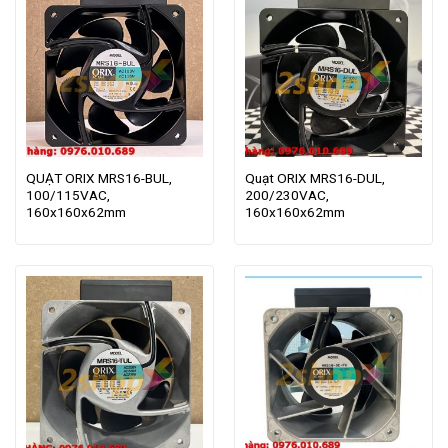
QUẠT ORIX MRS16-BUL,
Quạt ORIX MRS16-DUL,
100/115VAC,
200/230VAC,
160x160x62mm
160x160x62mm