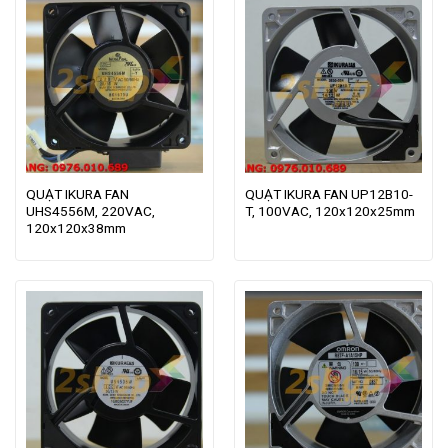
QUẠT IKURA FAN
QUẠT IKURA FAN UP12B10-
UHS4556M, 220VAC,
T, 100VAC, 120x120x25mm
120x120x38mm