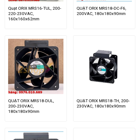
Quạt ORIX MRS16-TUL, 200-
QUẠT ORIX MRS18-DC-F6,
220-230VAC,
200VAC, 180x180x90mm
160x160x62mm
QUẠT ORIX MRS18-DUL,
QUẠT ORIX MRS18-TH, 200-
200-230VAC,
230VAC, 180x180x90mm
180x180x90mm