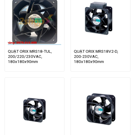
QUẠT ORIX MRS18-TUL,
QUẠT ORIX MRS18V2-D,
200/220/230VAC,
200-230VAC,
180x180x90mm
180x180x90mm