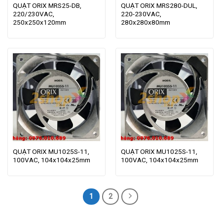
QUẠT ORIX MRS25-DB,
QUẠT ORIX MRS280-DUL,
220/230VAC,
220-230VAC,
250x250x120mm
280x280x80mm
QUẠT ORIX MU1025S-11,
QUẠT ORIX MU1025S-11,
100VAC, 104x104x25mm
100VAC, 104x104x25mm
1
2