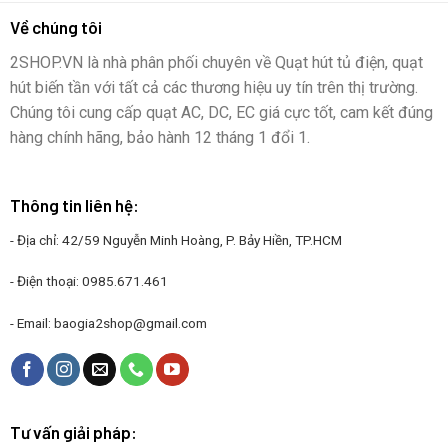
Về chúng tôi
2SHOP.VN là nhà phân phối chuyên về Quạt hút tủ điện, quạt
hút biến tần với tất cả các thương hiệu uy tín trên thị trường.
Chúng tôi cung cấp quạt AC, DC, EC giá cực tốt, cam kết đúng
hàng chính hãng, bảo hành 12 tháng 1 đổi 1.
Thông tin liên hệ:
- Địa chỉ: 42/59 Nguyễn Minh Hoàng, P. Bảy Hiền, TP.HCM
- Điện thoại:
0985.671.461
- Email:
baogia2shop@gmail.com
Tư vấn giải pháp: