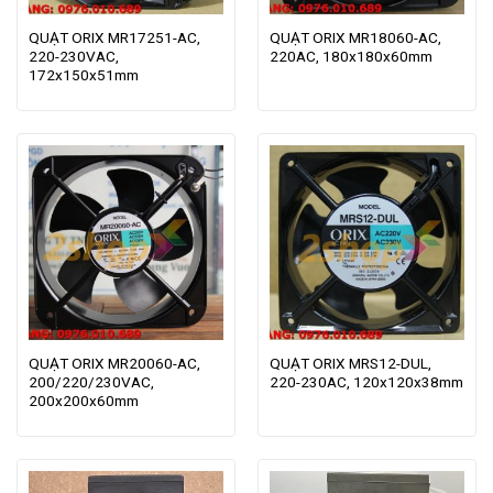
QUẠT ORIX MR17251-AC,
QUẠT ORIX MR18060-AC,
220-230VAC,
220AC, 180x180x60mm
172x150x51mm
QUẠT ORIX MR20060-AC,
QUẠT ORIX MRS12-DUL,
200/220/230VAC,
220-230AC, 120x120x38mm
200x200x60mm