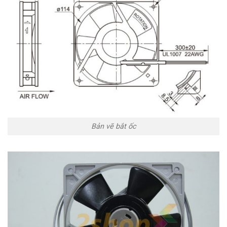
Bản vẽ bắt ốc