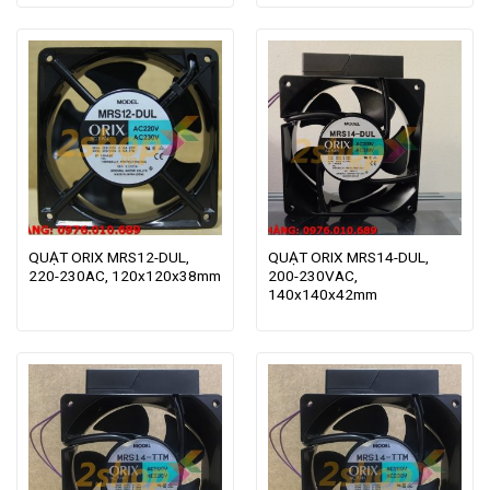
QUẠT ORIX MRS12-DUL,
QUẠT ORIX MRS14-DUL,
220-230AC, 120x120x38mm
200-230VAC,
140x140x42mm