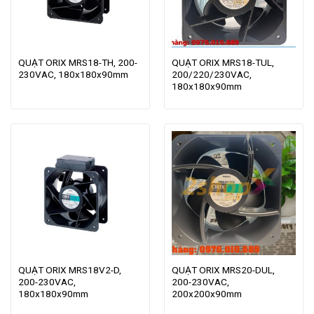
QUẠT ORIX MRS18-TH, 200-
QUẠT ORIX MRS18-TUL,
230VAC, 180x180x90mm
200/220/230VAC,
180x180x90mm
QUẠT ORIX MRS18V2-D,
QUẠT ORIX MRS20-DUL,
200-230VAC,
200-230VAC,
180x180x90mm
200x200x90mm