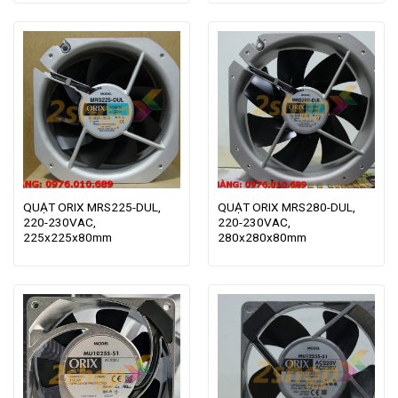
QUẠT ORIX MRS225-DUL,
QUẠT ORIX MRS280-DUL,
220-230VAC,
220-230VAC,
225x225x80mm
280x280x80mm