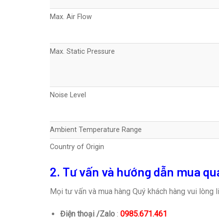
Max. Air Flow
Max. Static Pressure
Noise Level
Ambient Temperature Range
Country of Origin
2. Tư vấn và hướng dẫn mua qu
Mọi tư vấn và mua hàng Quý khách hàng vui lòng li
Điện thoại /Zalo
:
0985.671.461