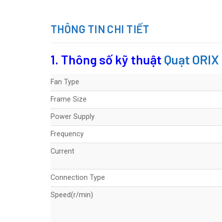
THÔNG TIN CHI TIẾT
1. Thông số kỹ thuật
Quạt ORI
Fan Type
Frame Size
Power Supply
Frequency
Current
Connection Type
Speed(r/min)