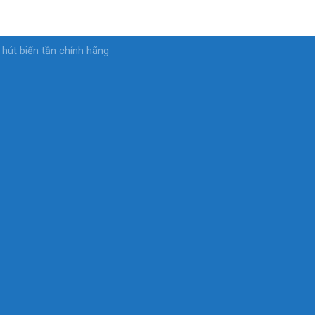
t hút biến tần chính hãng