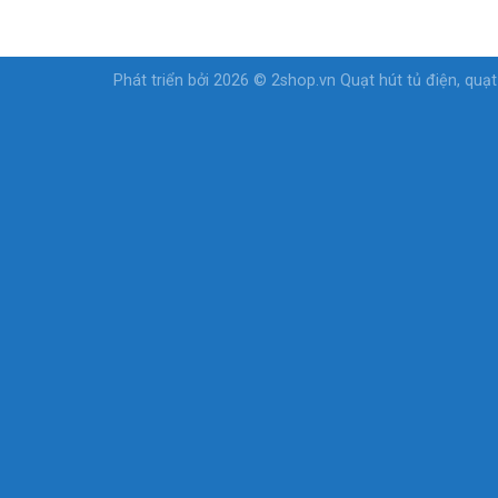
Phát triển bởi 2026 © 2shop.vn
Quạt hút tủ điện, quạ