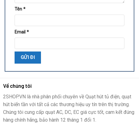
Tên
*
Email
*
Về chúng tôi
2SHOP.VN là nhà phân phối chuyên về Quạt hút tủ điện, quạt
hút biến tần với tất cả các thương hiệu uy tín trên thị trường.
Chúng tôi cung cấp quạt AC, DC, EC giá cực tốt, cam kết đúng
hàng chính hãng, bảo hành 12 tháng 1 đổi 1.