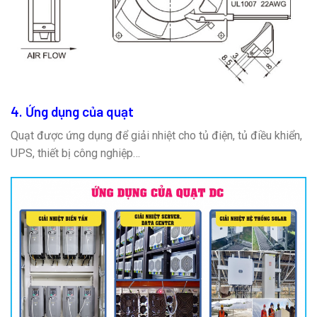
4. Ứng dụng của quạt
Quạt được ứng dụng để giải nhiệt cho tủ điện, tủ điều khiển,
UPS, thiết bị công nghiệp…