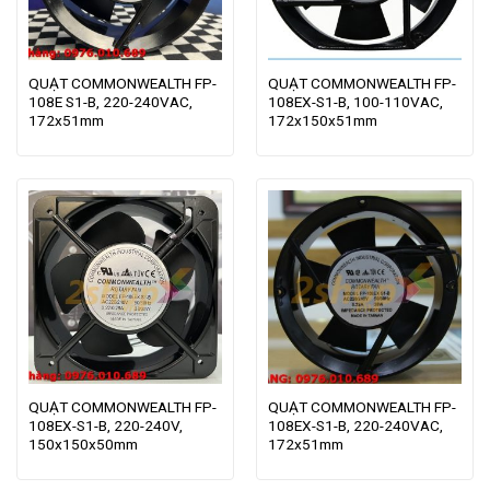
QUẠT COMMONWEALTH FP-
QUẠT COMMONWEALTH FP-
108E S1-B, 220-240VAC,
108EX-S1-B, 100-110VAC,
172x51mm
172x150x51mm
QUẠT COMMONWEALTH FP-
QUẠT COMMONWEALTH FP-
108EX-S1-B, 220-240V,
108EX-S1-B, 220-240VAC,
150x150x50mm
172x51mm