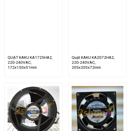
QUẠT KAKU KA1725HA2,
Quạt KAKU KA2072HA2,
220-240VAC,
220-240VAC,
172x150x51mm
205x205x72mm