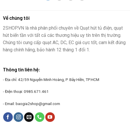
Về chúng tôi
2SHOP.VN là nhà phân phối chuyên về Quạt hút tủ điện, quạt
hút biến tần với tất cả các thương hiệu uy tín trên thị trường.
Chúng tôi cung cấp quạt AC, DC, EC giá cực tốt, cam kết đúng
hàng chính hãng, bảo hành 12 tháng 1 đổi 1.
Thông tin liên hệ:
- Địa chỉ: 42/59 Nguyễn Minh Hoàng, P. Bảy Hiền, TP.HCM
- Điện thoại:
0985.671.461
- Email:
baogia2shop@gmail.com