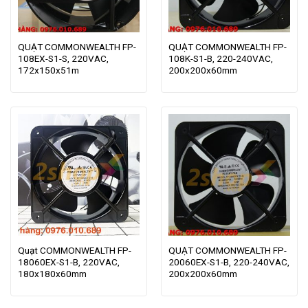
QUẠT COMMONWEALTH FP-
QUẠT COMMONWEALTH FP-
108EX-S1-S, 220VAC,
108K-S1-B, 220-240VAC,
172x150x51m
200x200x60mm
Quạt COMMONWEALTH FP-
QUẠT COMMONWEALTH FP-
18060EX-S1-B, 220VAC,
20060EX-S1-B, 220-240VAC,
180x180x60mm
200x200x60mm