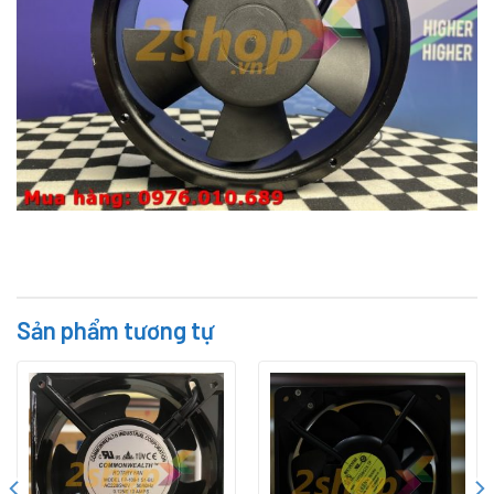
Sản phẩm tương tự