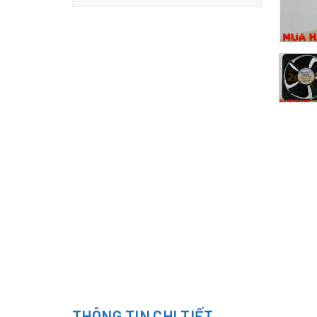
THÔNG TIN CHI TIẾT