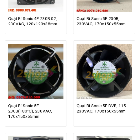
Quạt Bi-Sonic 4E-230B 02,
Quạt Bi-Sonic 5E-230B,
230VAC, 120x120x38mm
230VAC, 170x150x55mm
Quạt Bi-Sonic 5E-
Quạt Bi-Sonic 5E-DVB, 115-
230B(180°C), 230VAC,
230VAC, 170x150x55mm
170x150x55mm