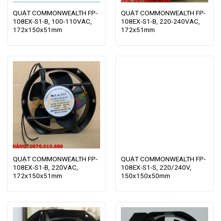
QUẠT COMMONWEALTH FP-
QUẠT COMMONWEALTH FP-
108EX-S1-B, 100-110VAC,
108EX-S1-B, 220-240VAC,
172x150x51mm
172x51mm
QUẠT COMMONWEALTH FP-
QUẠT COMMONWEALTH FP-
108EX-S1-B, 220VAC,
108EX-S1-S, 220/240V,
172x150x51mm
150x150x50mm