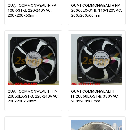
QUẠT COMMONWEALTH FP-
QUẠT COMMONWEALTH FP-
108K-S1-B, 220-240VAC,
20060EX-S1 B, 110-120VAC,
200x200x60mm
200x200x60mm
QUẠT COMMONWEALTH FP-
QUẠT COMMONWEALTH
20060EX-S1-B, 220-240VAC,
FP20060EX-S1-B, 380VAC,
200x200x60mm
200x200x60mm