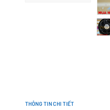
THÔNG TIN CHI TIẾT