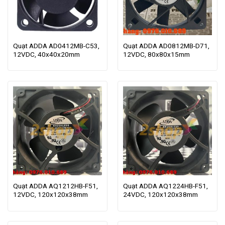
Quạt ADDA AD0412MB-C53,
Quạt ADDA AD0812MB-D71,
12VDC, 40x40x20mm
12VDC, 80x80x15mm
Quạt ADDA AQ1212HB-F51,
Quạt ADDA AQ1224HB-F51,
12VDC, 120x120x38mm
24VDC, 120x120x38mm