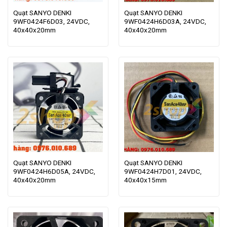
Quạt SANYO DENKI
Quạt SANYO DENKI
9WF0424F6D03, 24VDC,
9WF0424H6D03A, 24VDC,
40x40x20mm
40x40x20mm
Quạt SANYO DENKI
Quạt SANYO DENKI
9WF0424H6D05A, 24VDC,
9WF0424H7D01, 24VDC,
40x40x20mm
40x40x15mm