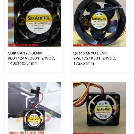
Quạt SANYO DENKI
Quạt SANYO DENKI
9LG1424A5D001, 24VDC,
9WE1724K501, 24VDC,
140x140x51mm
172x51mm