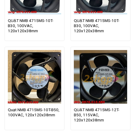
QUẠT NMB 4715MS-10T-
QUẠT NMB 4715MS-10T-
B30, 100VAC,
B30, 100VAC,
120x120x38mm
120x120x38mm
Quạt NMB 4715MS-10T-B50,
QUẠT NMB 4715MS-12T-
100VAC, 120x120x38mm
B50, 115VAC,
120x120x38mm