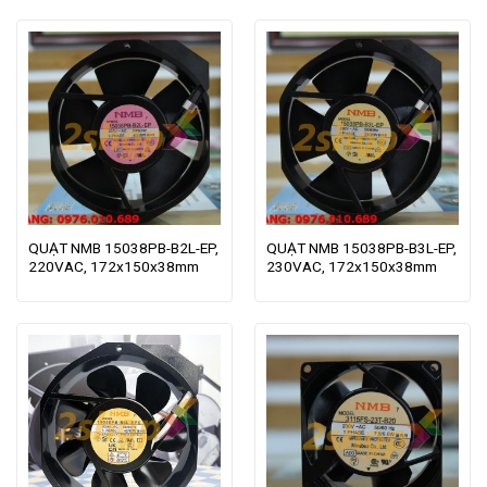
QUẠT NMB 15038PB-B2L-EP,
QUẠT NMB 15038PB-B3L-EP,
220VAC, 172x150x38mm
230VAC, 172x150x38mm