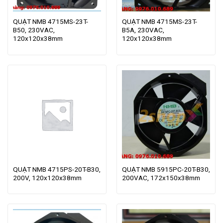
QUẠT NMB 4715MS-23T-
QUẠT NMB 4715MS-23T-
B50, 230VAC,
B5A, 230VAC,
120x120x38mm
120x120x38mm
QUẠT NMB 4715PS-20T-B30,
QUẠT NMB 5915PC-20T-B30,
200V, 120x120x38mm
200VAC, 172x150x38mm