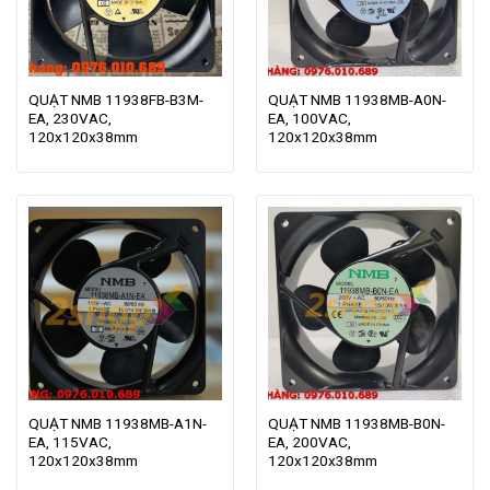
QUẠT NMB 11938FB-B3M-
QUẠT NMB 11938MB-A0N-
EA, 230VAC,
EA, 100VAC,
120x120x38mm
120x120x38mm
QUẠT NMB 11938MB-A1N-
QUẠT NMB 11938MB-B0N-
EA, 115VAC,
EA, 200VAC,
120x120x38mm
120x120x38mm