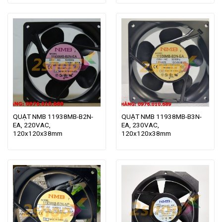
QUẠT NMB 11938MB-B2N-
QUẠT NMB 11938MB-B3N-
EA, 220VAC,
EA, 230VAC,
120x120x38mm
120x120x38mm