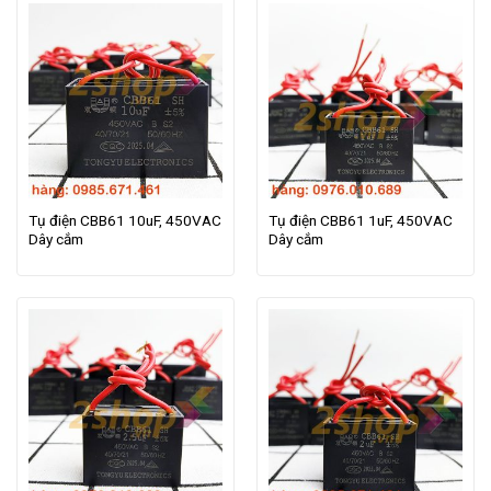
Tụ điện CBB61 10uF, 450VAC
Tụ điện CBB61 1uF, 450VAC
Dây cắm
Dây cắm