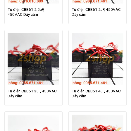
Tụ điện CBB61 2.5uF,
Tụ điện CBB61 2uF, 450VAC
450VAC Dây cắm
Dây cắm
Tụ điện CBB61 3uF, 450VAC
Tụ điện CBB61 4uF, 450VAC
Dây cắm
Dây cắm