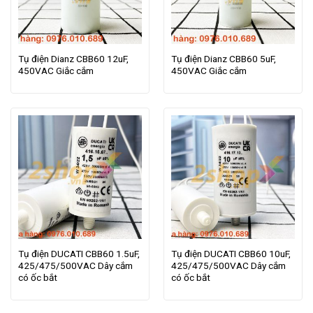
Tụ điện Dianz CBB60 12uF,
Tụ điện Dianz CBB60 5uF,
450VAC Giắc cắm
450VAC Giắc cắm
Tụ điện DUCATI CBB60 1.5uF,
Tụ điện DUCATI CBB60 10uF,
425/475/500VAC Dây cắm
425/475/500VAC Dây cắm
có ốc bắt
có ốc bắt