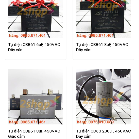
Tụ điện CBB61 6uF, 450VAC
Tụ điện CBB61 8uF, 450VAC
Dây cắm
Dây cắm
Tụ điện CBB61 8uF, 450VAC
Tụ điện CD60 200uF, 450VAC
Giắc cắm
Dây cắm