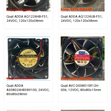
Quạt ADDA AQ1224HB-F51,
Quạt ADDA AQ1224UB-F51,
24VDC, 120x120x38mm
24VDC, 120x120x38mm
Quạt ADDA
Quạt AVC DS08015R12H-
AS08024HB389100, 24VDC,
006, 12VDC, 80x80x15mm
80x80x38mm