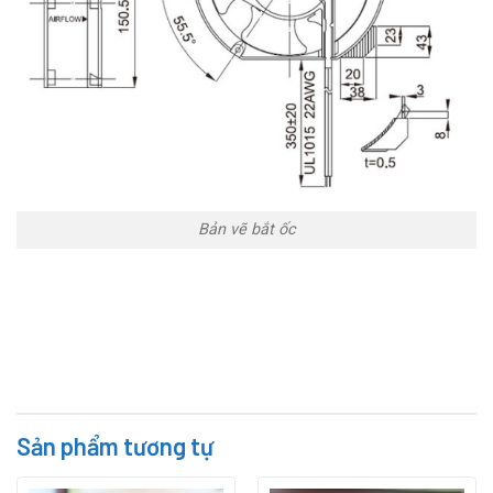
Bản vẽ bắt ốc
Sản phẩm tương tự