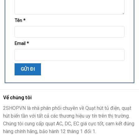
Tên
*
Email
*
Về chúng tôi
2SHOP.VN là nhà phân phối chuyên về Quạt hút tủ điện, quạt
hút biến tần với tất cả các thương hiệu uy tín trên thị trường.
Chúng tôi cung cấp quạt AC, DC, EC giá cực tốt, cam kết đúng
hàng chính hãng, bảo hành 12 tháng 1 đổi 1.