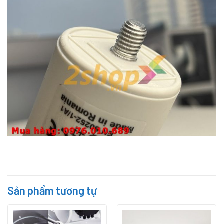
Sản phẩm tương tự