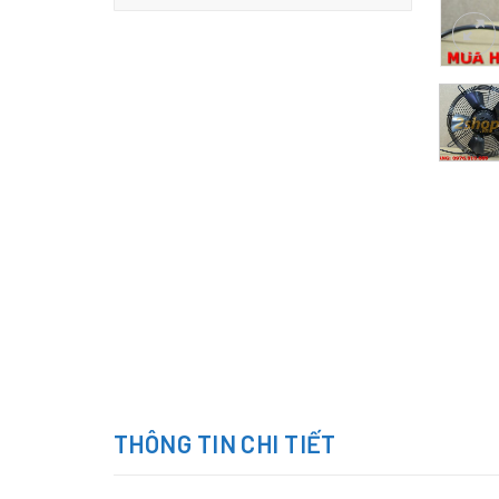
THÔNG TIN CHI TIẾT