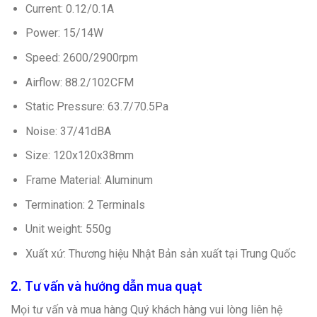
Current: 0.12/0.1A
Power: 15/14W
Speed: 2600/2900rpm
Airflow: 88.2/102CFM
Static Pressure: 63.7/70.5Pa
Noise: 37/41dBA
Size: 120x120x38mm
Frame Material: Aluminum
Termination: 2 Terminals
Unit weight: 550g
Xuất xứ: Thương hiệu Nhật Bản sản xuất tại Trung Quốc
2. Tư vấn và hướng dẫn mua quạt
Mọi tư vấn và mua hàng Quý khách hàng vui lòng liên hệ