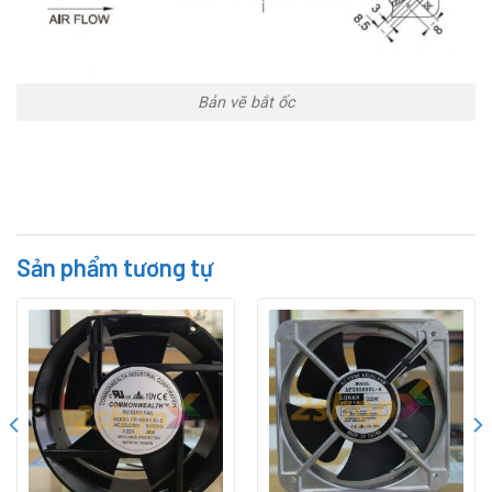
Bản vẽ bắt ốc
Sản phẩm tương tự