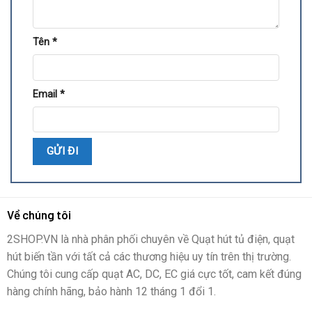
Tên
*
Email
*
Về chúng tôi
2SHOP.VN là nhà phân phối chuyên về Quạt hút tủ điện, quạt
hút biến tần với tất cả các thương hiệu uy tín trên thị trường.
Chúng tôi cung cấp quạt AC, DC, EC giá cực tốt, cam kết đúng
hàng chính hãng, bảo hành 12 tháng 1 đổi 1.