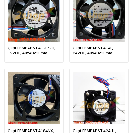
Quạt EBMPAPST 412F/2H,
Quạt EBMPAPST 414F,
12VDC, 40x40x10mm
24VDC, 40x40x10mm
Quạt EBMPAPST 4184NX,
Quạt EBMPAPST 424JH,