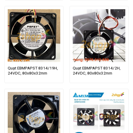
Quạt EBMPAPST 8314/19H,
Quạt EBMPAPST 8314/2H,
24VDC, 80x80x32mm
24VDC, 80x80x32mm