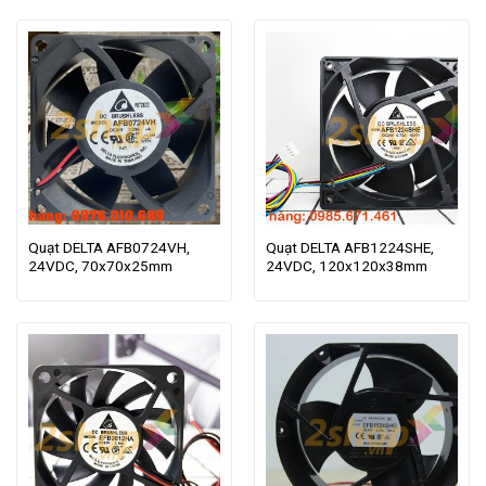
Quạt DELTA AFB0724VH,
Quạt DELTA AFB1224SHE,
24VDC, 70x70x25mm
24VDC, 120x120x38mm