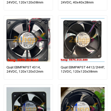
24VDC, 120x120x38mm
24VDC, 40x40x28mm
Quạt EBMPAPST 4314,
Quạt EBMPAPST 4412/2HHP,
24VDC, 120x120x32mm
12VDC, 120x120x38mm