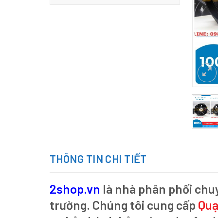
THÔNG TIN CHI TIẾT
2shop.vn
là nhà phân phối chu
trường. Chúng tôi cung cấp
Quạ