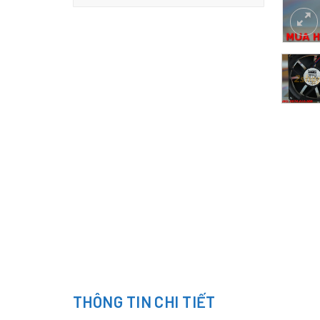
THÔNG TIN CHI TIẾT