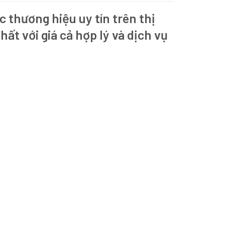
c thương hiệu uy tín trên thị
hất với giá cả hợp lý và dịch vụ