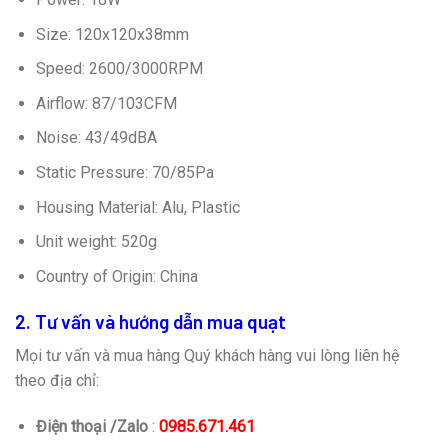
Size: 120x120x38mm
Speed: 2600/3000RPM
Airflow: 87/103CFM
Noise: 43/49dBA
Static Pressure: 70/85Pa
Housing Material: Alu, Plastic
Unit weight: 520g
Country of Origin: China
2. Tư vấn và hướng dẫn mua quạt
Mọi tư vấn và mua hàng Quý khách hàng vui lòng liên hệ
theo địa chỉ:
Điện thoại /Zalo
:
0985.671.461